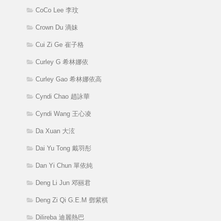
CoCo Lee 李玟
Crown Du 滴妹
Cui Zi Ge 崔子格
Curley G 希林娜依
Curley Gao 希林娜依高
Cyndi Chao 趙詠華
Cyndi Wang 王心凌
Da Xuan 大泫
Dai Yu Tong 戴羽彤
Dan Yi Chun 單依純
Deng Li Jun 邓丽君
Deng Zi Qi G.E.M 鄧紫棋
Dilireba 迪麗熱巴