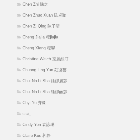
Chen Zhi 陳之
Chen Zhuo Xuan 陈卓璇
Chen Zi Qing 陳子晴
Cheng Jiajia 程jiajia
Cheng Xiang 程響
Christine Welch 克麗絲叮
Chuang Ling Yun 莊凌芸
Chui Na Li Sha 錘娜麗莎
Chui Na Li Sha 锤娜丽莎
Chyi Yu 齐豫
cici_
Cindy Yen 袁詠琳
Claire Kuo 郭靜