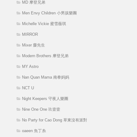
MD 摩登兄弟
Men Envy Children 小男孩樂團
Michelle Vickie 蜜雪薇琪
MIRROR
Mixer 麋先生
Modern Brothers 摩登兄弟
MY Astro
Nan Quan Mama 南拳妈妈
NCT U
Night Keepers 守夜人樂團
Nine One One 玖壹壹
No Party for Cao Dong 草東沒有派對
oaeen 魚丁糸