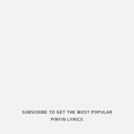
SUBSCRIBE TO GET THE MOST POPULAR
PINYIN LYRICS