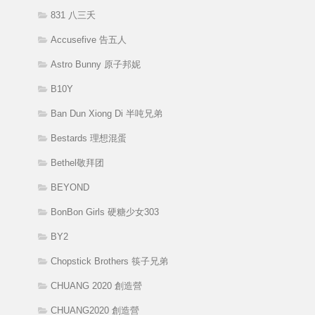
831 八三夭
Accusefive 告五人
Astro Bunny 原子邦妮
B10Y
Ban Dun Xiong Di 半吨兄弟
Bestards 理想混蛋
Bethel敬拜团
BEYOND
BonBon Girls 硬糖少女303
BY2
Chopstick Brothers 筷子兄弟
CHUANG 2020 創造營
CHUANG2020 創造營