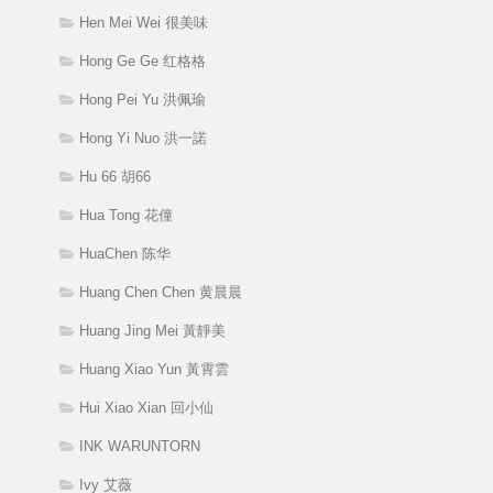
Hen Mei Wei 很美味
Hong Ge Ge 红格格
Hong Pei Yu 洪佩瑜
Hong Yi Nuo 洪一諾
Hu 66 胡66
Hua Tong 花僮
HuaChen 陈华
Huang Chen Chen 黄晨晨
Huang Jing Mei 黃靜美
Huang Xiao Yun 黃霄雲
Hui Xiao Xian 回小仙
INK WARUNTORN
Ivy 艾薇