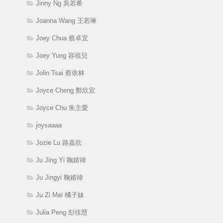
Jinny Ng 吳若希
Joanna Wang 王若琳
Joey Chua 蔡卓宜
Joey Yung 容祖兒
Jolin Tsai 蔡依林
Joyce Cheng 鄭欣宜
Joyce Chu 朱主愛
joysaaaa
Jozie Lu 路嘉欣
Ju Jing Yi 鞠婧禕
Ju Jingyi 鞠婧禕
Ju Zi Mei 橘子妹
Julia Peng 彭佳慧