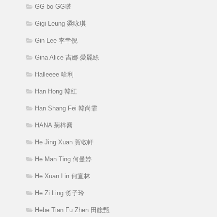
GG bo GG啵
Gigi Leung 梁咏琪
Gin Lee 李幸倪
Gina Alice 吉娜·愛麗絲
Halleeee 哈利
Han Hong 韓紅
Han Shang Fei 韓尚霏
HANA 菊梓喬
He Jing Xuan 賀敬軒
He Man Ting 何曼婷
He Xuan Lin 何宣林
He Zi Ling 贺子玲
Hebe Tian Fu Zhen 田馥甄