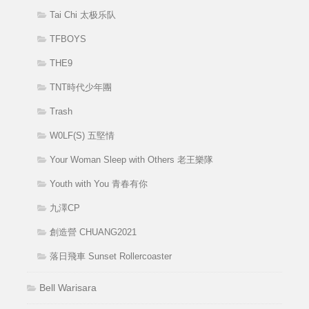
Tai Chi 太极乐队
TFBOYS
THE9
TNT時代少年團
Trash
W0LF(S) 五堅情
Your Woman Sleep with Others 老王樂隊
Youth with You 青春有你
九澤CP
創造營 CHUANG2021
落日飛車 Sunset Rollercoaster
Bell Warisara