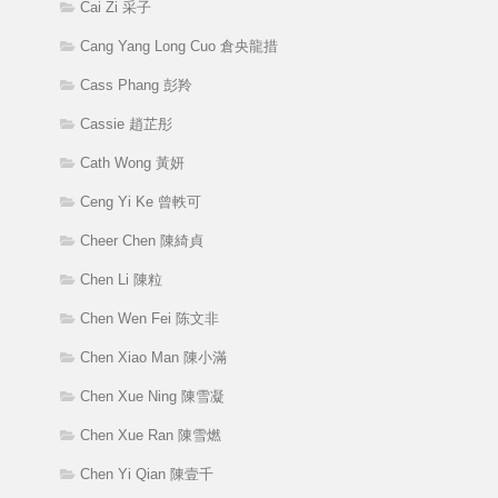
Cai Zi 采子
Cang Yang Long Cuo 倉央龍措
Cass Phang 彭羚
Cassie 趙芷彤
Cath Wong 黃妍
Ceng Yi Ke 曾軼可
Cheer Chen 陳綺貞
Chen Li 陳粒
Chen Wen Fei 陈文非
Chen Xiao Man 陳小滿
Chen Xue Ning 陳雪凝
Chen Xue Ran 陳雪燃
Chen Yi Qian 陳壹千