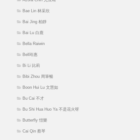
Bae Lin 林采欣
Bai Jing 柏靜
Bai Lu 白鹿
Bella Raiwin
Bell玲惠
Bi Li 比莉
Bibi Zhou 周筆暢
Boon Hui Lu 文慧如
Bu Cai 不才
Bu Shi Hua Huo Ya 不是花火呀
Butterfly 愷樂
Cai Qin 蔡琴