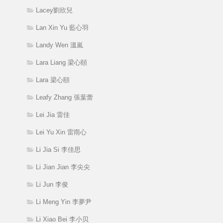
Lacey劉欣兒
Lan Xin Yu 藍心羽
Landy Wen 溫嵐
Lara Liang 梁心頤
Lara 梁心頤
Leafy Zhang 張葉蕾
Lei Jia 雷佳
Lei Yu Xin 雷雨心
Li Jia Si 李佳思
Li Jian Jian 李尖尖
Li Jun 李俊
Li Meng Yin 李夢尹
Li Xiao Bei 李小贝