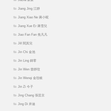
Jiang Jing 江靜
Jiang Xiao Ne 蔣小呢
Jiang Xue Er 蔣雪兒
Jiao Fan Fan 焦凡凡
Jill 閻其兒
Jin Chi 金池
Jin Ling 錦零
Jin Wen 曾靜玟
Jin Wenqi 金玟岐
Jin Zi 今子
Jing Chang 張芸京
Jing Di 井迪