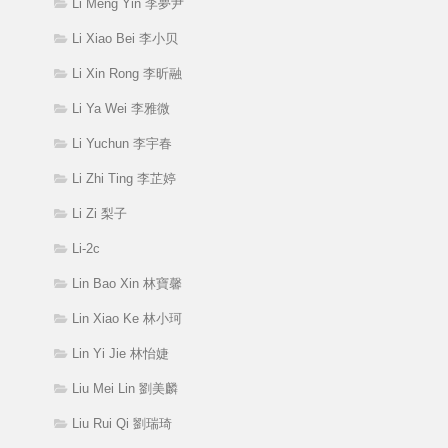
Li Meng Yin 李夢尹
Li Xiao Bei 李小贝
Li Xin Rong 李昕融
Li Ya Wei 李雅微
Li Yuchun 李宇春
Li Zhi Ting 李芷婷
Li Zi 梨子
Li-2c
Lin Bao Xin 林寶馨
Lin Xiao Ke 林小珂
Lin Yi Jie 林怡婕
Liu Mei Lin 劉美麟
Liu Rui Qi 劉瑞琦