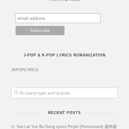
J-POP & K-POP LYRICS ROMANIZATION
JKPOPLYRICS
RECENT POSTS
Yue Lai Yue Bu Dong Lyrics Pinyin (Romanized) 越来越