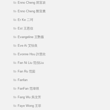
Enno Cheng 郑宜农
Enno Cheng 鄭宜農
Er Ke 二珂
Est 王恩信
Evangeline 王艷薇
Eve Ai 艾怡良
Evonne Hsu 許慧欣
Fan Ni Liu 范倪Liu
Fan Ru 范茹
Fanfan
FanFan 范瑋琪
Fang Wu 吳汶芳
Faye Wong 王菲