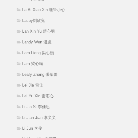
La Bi Xiao Xin 蠟筆小心
Lacey劉欣兒
Lan Xin Yu 藍心羽
Landy Wen 溫嵐
Lara Liang 梁心頤
Lara 梁心頤
Leafy Zhang 張葉蕾
Lei Jia 雷佳
Lei Yu Xin 雷雨心
Li Jia Si 李佳思
Li Jian Jian 李尖尖
Li Jun 李俊