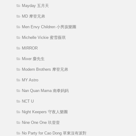
Mayday 五月天
MD 摩登兄弟
Men Envy Children 小男孩樂團
Michelle Vickie 蜜雪薇琪
MIRROR
Mixer 麋先生
Modern Brothers 摩登兄弟
MY Astro
Nan Quan Mama 南拳妈妈
NCT U
Night Keepers 守夜人樂團
Nine One One 玖壹壹
No Party for Cao Dong 草東沒有派對