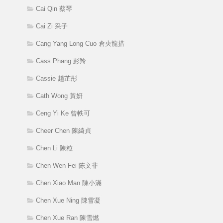
Cai Qin 蔡琴
Cai Zi 采子
Cang Yang Long Cuo 倉央龍措
Cass Phang 彭羚
Cassie 趙芷彤
Cath Wong 黃妍
Ceng Yi Ke 曾軼可
Cheer Chen 陳綺貞
Chen Li 陳粒
Chen Wen Fei 陈文非
Chen Xiao Man 陳小滿
Chen Xue Ning 陳雪凝
Chen Xue Ran 陳雪燃