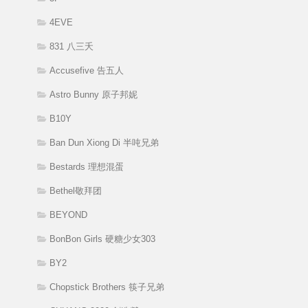
4EVE
831 八三夭
Accusefive 告五人
Astro Bunny 原子邦妮
B10Y
Ban Dun Xiong Di 半吨兄弟
Bestards 理想混蛋
Bethel敬拜团
BEYOND
BonBon Girls 硬糖少女303
BY2
Chopstick Brothers 筷子兄弟