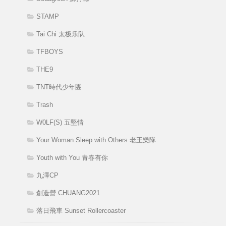
STAMP
Tai Chi 太极乐队
TFBOYS
THE9
TNT時代少年團
Trash
W0LF(S) 五堅情
Your Woman Sleep with Others 老王樂隊
Youth with You 青春有你
九澤CP
創造營 CHUANG2021
落日飛車 Sunset Rollercoaster