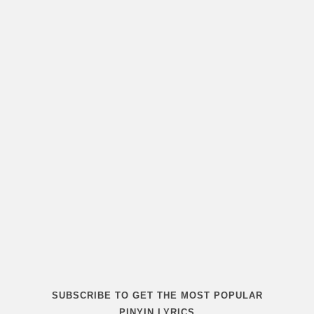
SUBSCRIBE TO GET THE MOST POPULAR
PINYIN LYRICS