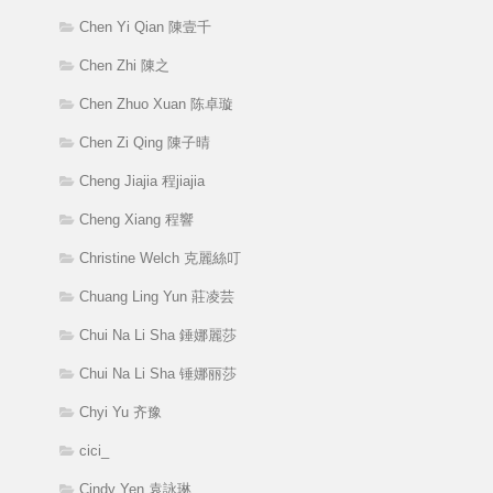
Chen Yi Qian 陳壹千
Chen Zhi 陳之
Chen Zhuo Xuan 陈卓璇
Chen Zi Qing 陳子晴
Cheng Jiajia 程jiajia
Cheng Xiang 程響
Christine Welch 克麗絲叮
Chuang Ling Yun 莊凌芸
Chui Na Li Sha 錘娜麗莎
Chui Na Li Sha 锤娜丽莎
Chyi Yu 齐豫
cici_
Cindy Yen 袁詠琳