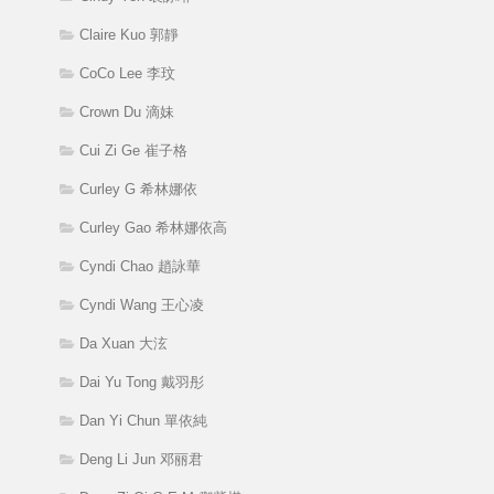
Claire Kuo 郭靜
CoCo Lee 李玟
Crown Du 滴妹
Cui Zi Ge 崔子格
Curley G 希林娜依
Curley Gao 希林娜依高
Cyndi Chao 趙詠華
Cyndi Wang 王心凌
Da Xuan 大泫
Dai Yu Tong 戴羽彤
Dan Yi Chun 單依純
Deng Li Jun 邓丽君