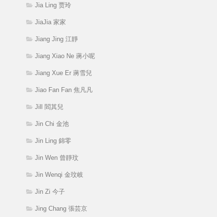
Jia Ling 贾玲
JiaJia 家家
Jiang Jing 江靜
Jiang Xiao Ne 蔣小呢
Jiang Xue Er 蔣雪兒
Jiao Fan Fan 焦凡凡
Jill 閻其兒
Jin Chi 金池
Jin Ling 錦零
Jin Wen 曾靜玟
Jin Wenqi 金玟岐
Jin Zi 今子
Jing Chang 張芸京