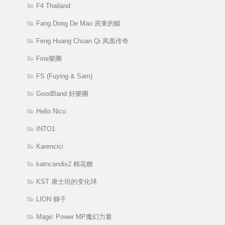
F4 Thailand
Fang Dong De Mao 房東的貓
Feng Huang Chuan Qi 凤凰传奇
Fine樂團
FS (Fuying & Sam)
GoodBand 好樂團
Hello Nico
INTO1
Karencici
katncandix2 棉花糖
KST 康士坦的变化球
LION 獅子
Magic Power MP魔幻力量