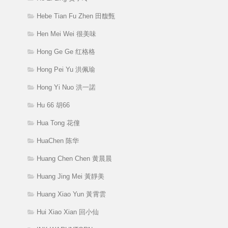
Hebe Tian Fu Zhen 田馥甄
Hen Mei Wei 很美味
Hong Ge Ge 红格格
Hong Pei Yu 洪佩瑜
Hong Yi Nuo 洪一諾
Hu 66 胡66
Hua Tong 花僮
HuaChen 陈华
Huang Chen Chen 黄晨晨
Huang Jing Mei 黃靜美
Huang Xiao Yun 黃霄雲
Hui Xiao Xian 回小仙