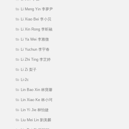
Li Meng Yin 李夢尹
Li Xiao Bei 李小贝
Li Xin Rong 李昕融
Li Ya Wei 李雅微
Li Yuchun 李宇春
Li Zhi Ting 李芷婷
Li Zi 梨子
Li-2c
Lin Bao Xin 林寶馨
Lin Xiao Ke 林小珂
Lin Yi Jie 林怡婕
Liu Mei Lin 劉美麟