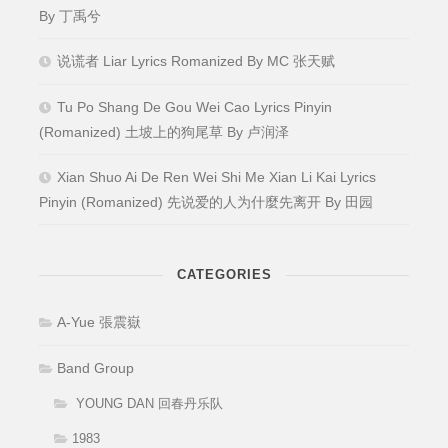
By 丁禹兮
说谎者 Liar Lyrics Romanized By MC 张天赋
Tu Po Shang De Gou Wei Cao Lyrics Pinyin
(Romanized) 土坡上的狗尾草 By 卢润泽
Xian Shuo Ai De Ren Wei Shi Me Xian Li Kai Lyrics
Pinyin (Romanized) 先说爱的人为什麼先离开 By 田园
CATEGORIES
A-Yue 張震嶽
Band Group
YOUNG DAN 回春丹乐队
1983