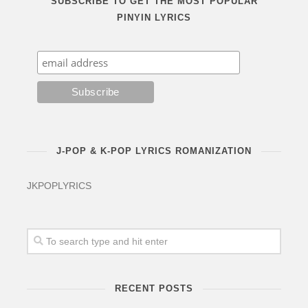
SUBSCRIBE TO GET THE MOST POPULAR
PINYIN LYRICS
J-POP & K-POP LYRICS ROMANIZATION
JKPOPLYRICS
RECENT POSTS