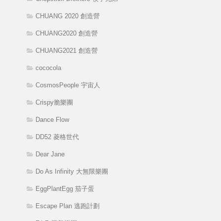
CHUANG 2020 創造營
CHUANG2020 創造營
CHUANG2021 創造營
cococola
CosmosPeople 宇宙人
Crispy脆樂團
Dance Flow
DD52 菱格世代
Dear Jane
Do As Infinity 大無限樂團
EggPlantEgg 茄子蛋
Escape Plan 逃跑計劃