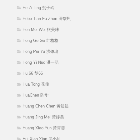
He Zi Ling 贺子玲
Hebe Tian Fu Zhen 田馥甄
Hen Mei Wei 很美味
Hong Ge Ge 红格格
Hong Pei Yu 洪佩瑜
Hong Yi Nuo 洪一諾
Hu 66 胡66
Hua Tong 花僮
HuaChen 陈华
Huang Chen Chen 黄晨晨
Huang Jing Mei 黃靜美
Huang Xiao Yun 黃霄雲
Hui Xiao Xian 回小仙