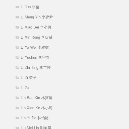
Li Jun 李俊
Li Meng Yin 李夢尹
Li Xiao Bei 李小贝
Li Xin Rong 李昕融
Li Ya Wei 李雅微
Li Yuchun 李宇春
Li Zhi Ting 李芷婷
Li Zi 梨子
Li-2c
Lin Bao Xin 林寶馨
Lin Xiao Ke 林小珂
Lin Yi Jie 林怡婕
Liu Mei Lin 劉美麟