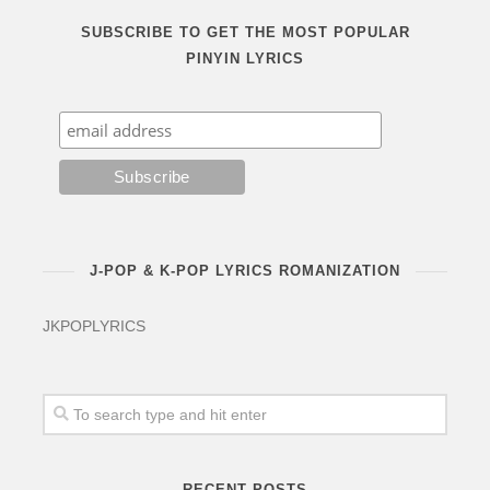
SUBSCRIBE TO GET THE MOST POPULAR
PINYIN LYRICS
J-POP & K-POP LYRICS ROMANIZATION
JKPOPLYRICS
RECENT POSTS