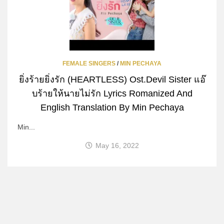
FEMALE SINGERS
/
MIN PECHAYA
ยิ่งร้ายยิ่งรัก (HEARTLESS) Ost.Devil Sister แอ๊
บร้ายให้นายไม่รัก Lyrics Romanized And
English Translation By Min Pechaya
Min...
May 16, 2022