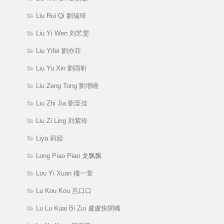
Liu Rui Qi 劉瑞琦
Liu Yi Wen 刘艺雯
Liu Yifei 劉亦菲
Liu Yu Xin 劉雨昕
Liu Zeng Tong 劉增瞳
Liu Zhi Jia 劉至佳
Liu Zi Ling 刘紫玲
Liya 莉婭
Long Piao Piao 龙飘飘
Lou Yi Xuan 樓一萱
Lu Kou Kou 呂口口
Lu Lu Kuai Bi Zui 盧盧快閉嘴