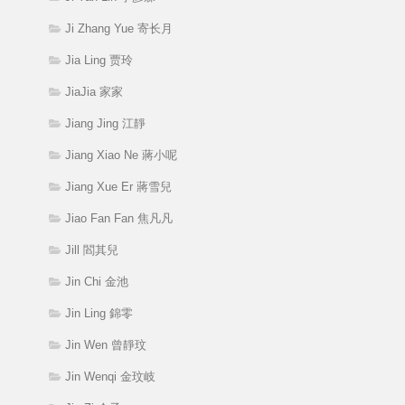
Ji Zhang Yue 寄长月
Jia Ling 贾玲
JiaJia 家家
Jiang Jing 江靜
Jiang Xiao Ne 蔣小呢
Jiang Xue Er 蔣雪兒
Jiao Fan Fan 焦凡凡
Jill 閻其兒
Jin Chi 金池
Jin Ling 錦零
Jin Wen 曾靜玟
Jin Wenqi 金玟岐