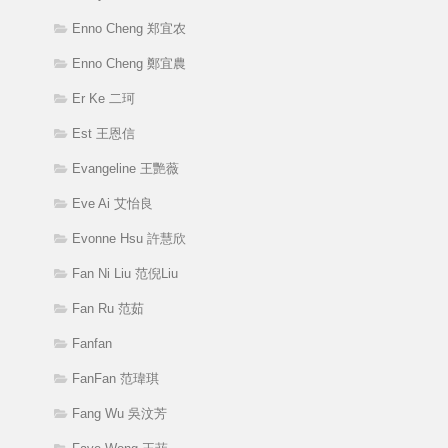
Enno Cheng 郑宜农
Enno Cheng 鄭宜農
Er Ke 二珂
Est 王恩信
Evangeline 王艷薇
Eve Ai 艾怡良
Evonne Hsu 許慧欣
Fan Ni Liu 范倪Liu
Fan Ru 范茹
Fanfan
FanFan 范瑋琪
Fang Wu 吳汶芳