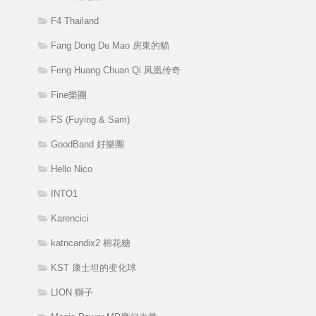
F4 Thailand
Fang Dong De Mao 房東的貓
Feng Huang Chuan Qi 凤凰传奇
Fine樂團
FS (Fuying & Sam)
GoodBand 好樂團
Hello Nico
INTO1
Karencici
katncandix2 棉花糖
KST 康士坦的变化球
LION 獅子