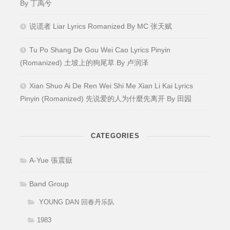
By 丁禹兮
说谎者 Liar Lyrics Romanized By MC 张天赋
Tu Po Shang De Gou Wei Cao Lyrics Pinyin
(Romanized) 土坡上的狗尾草 By 卢润泽
Xian Shuo Ai De Ren Wei Shi Me Xian Li Kai Lyrics
Pinyin (Romanized) 先说爱的人为什麼先离开 By 田园
CATEGORIES
A-Yue 張震嶽
Band Group
YOUNG DAN 回春丹乐队
1983