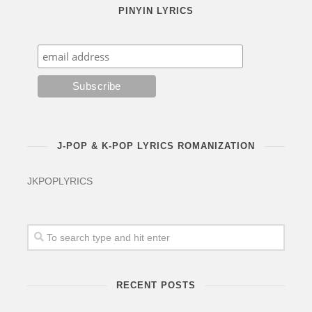
PINYIN LYRICS
J-POP & K-POP LYRICS ROMANIZATION
JKPOPLYRICS
RECENT POSTS