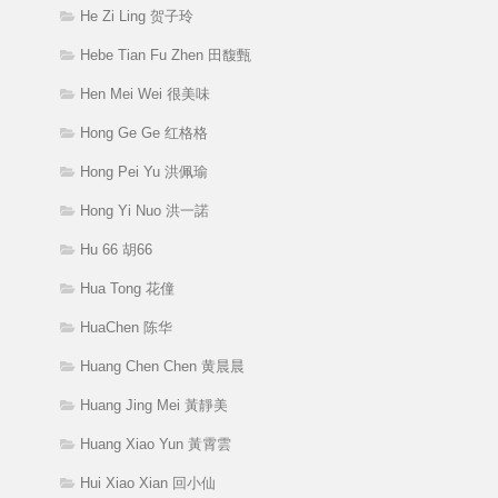
He Zi Ling 贺子玲
Hebe Tian Fu Zhen 田馥甄
Hen Mei Wei 很美味
Hong Ge Ge 红格格
Hong Pei Yu 洪佩瑜
Hong Yi Nuo 洪一諾
Hu 66 胡66
Hua Tong 花僮
HuaChen 陈华
Huang Chen Chen 黄晨晨
Huang Jing Mei 黃靜美
Huang Xiao Yun 黃霄雲
Hui Xiao Xian 回小仙