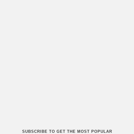
SUBSCRIBE TO GET THE MOST POPULAR