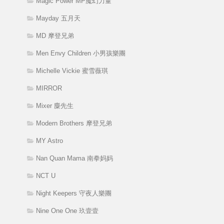
Magic Power MP魔幻力量
Mayday 五月天
MD 摩登兄弟
Men Envy Children 小男孩樂團
Michelle Vickie 蜜雪薇琪
MIRROR
Mixer 麋先生
Modern Brothers 摩登兄弟
MY Astro
Nan Quan Mama 南拳妈妈
NCT U
Night Keepers 守夜人樂團
Nine One One 玖壹壹