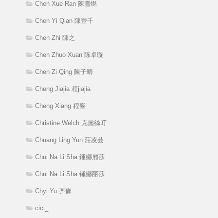
Chen Xue Ran 陳雪燃
Chen Yi Qian 陳壹千
Chen Zhi 陳之
Chen Zhuo Xuan 陈卓璇
Chen Zi Qing 陳子晴
Cheng Jiajia 程jiajia
Cheng Xiang 程響
Christine Welch 克麗絲叮
Chuang Ling Yun 莊凌芸
Chui Na Li Sha 錘娜麗莎
Chui Na Li Sha 锤娜丽莎
Chyi Yu 齐豫
cici_