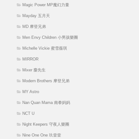
Magic Power MP魔幻力量
Mayday 五月天
MD 摩登兄弟
Men Envy Children 小男孩樂團
Michelle Vickie 蜜雪薇琪
MIRROR
Mixer 麋先生
Modern Brothers 摩登兄弟
MY Astro
Nan Quan Mama 南拳妈妈
NCT U
Night Keepers 守夜人樂團
Nine One One 玖壹壹