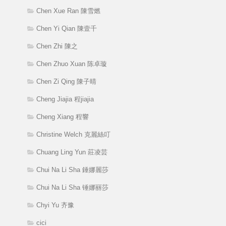
Chen Xue Ran 陳雪燃
Chen Yi Qian 陳壹千
Chen Zhi 陳之
Chen Zhuo Xuan 陈卓璇
Chen Zi Qing 陳子晴
Cheng Jiajia 程jiajia
Cheng Xiang 程響
Christine Welch 克麗絲叮
Chuang Ling Yun 莊凌芸
Chui Na Li Sha 錘娜麗莎
Chui Na Li Sha 锤娜丽莎
Chyi Yu 齐豫
cici_