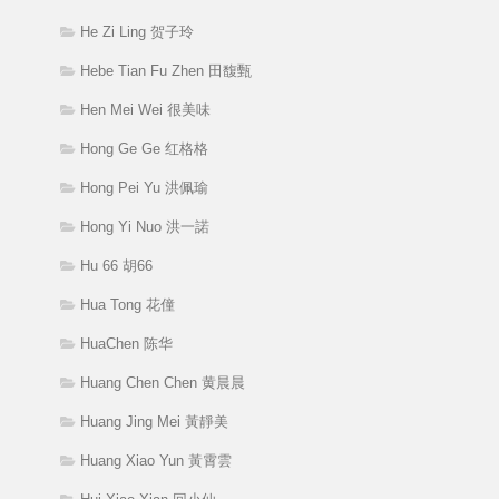
He Zi Ling 贺子玲
Hebe Tian Fu Zhen 田馥甄
Hen Mei Wei 很美味
Hong Ge Ge 红格格
Hong Pei Yu 洪佩瑜
Hong Yi Nuo 洪一諾
Hu 66 胡66
Hua Tong 花僮
HuaChen 陈华
Huang Chen Chen 黄晨晨
Huang Jing Mei 黃靜美
Huang Xiao Yun 黃霄雲