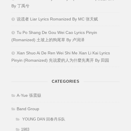
By 丁禹兮
说谎者 Liar Lyrics Romanized By MC 张天赋
Tu Po Shang De Gou Wei Cao Lyrics Pinyin
(Romanized) 土坡上的狗尾草 By 卢润泽
Xian Shuo Ai De Ren Wei Shi Me Xian Li Kai Lyrics
Pinyin (Romanized) 先说爱的人为什麼先离开 By 田园
CATEGORIES
A-Yue 張震嶽
Band Group
YOUNG DAN 回春丹乐队
1983