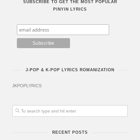
SUBSCRIBE TO GET THE MOST POPULAR
PINYIN LYRICS
J-POP & K-POP LYRICS ROMANIZATION
JKPOPLYRICS
RECENT POSTS