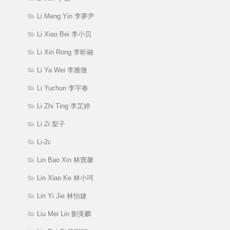
Li Meng Yin 李夢尹
Li Xiao Bei 李小贝
Li Xin Rong 李昕融
Li Ya Wei 李雅微
Li Yuchun 李宇春
Li Zhi Ting 李芷婷
Li Zi 梨子
Li-2c
Lin Bao Xin 林寶馨
Lin Xiao Ke 林小珂
Lin Yi Jie 林怡婕
Liu Mei Lin 劉美麟