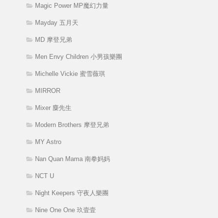
Magic Power MP魔幻力量
Mayday 五月天
MD 摩登兄弟
Men Envy Children 小男孩樂團
Michelle Vickie 蜜雪薇琪
MIRROR
Mixer 麋先生
Modern Brothers 摩登兄弟
MY Astro
Nan Quan Mama 南拳妈妈
NCT U
Night Keepers 守夜人樂團
Nine One One 玖壹壹