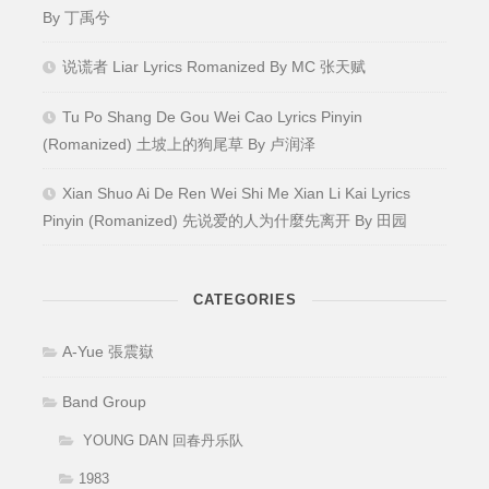
By 丁禹兮
说谎者 Liar Lyrics Romanized By MC 张天赋
Tu Po Shang De Gou Wei Cao Lyrics Pinyin
(Romanized) 土坡上的狗尾草 By 卢润泽
Xian Shuo Ai De Ren Wei Shi Me Xian Li Kai Lyrics
Pinyin (Romanized) 先说爱的人为什麼先离开 By 田园
CATEGORIES
A-Yue 張震嶽
Band Group
YOUNG DAN 回春丹乐队
1983