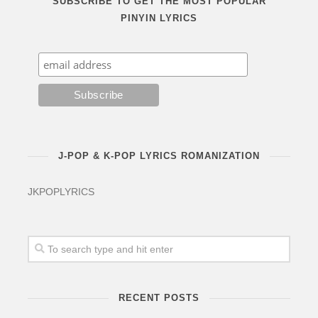
SUBSCRIBE TO GET THE MOST POPULAR
PINYIN LYRICS
J-POP & K-POP LYRICS ROMANIZATION
JKPOPLYRICS
RECENT POSTS