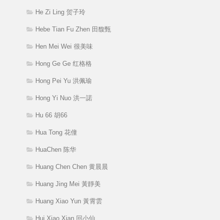
He Zi Ling 贺子玲
Hebe Tian Fu Zhen 田馥甄
Hen Mei Wei 很美味
Hong Ge Ge 红格格
Hong Pei Yu 洪佩瑜
Hong Yi Nuo 洪一諾
Hu 66 胡66
Hua Tong 花僮
HuaChen 陈华
Huang Chen Chen 黄晨晨
Huang Jing Mei 黃靜美
Huang Xiao Yun 黃霄雲
Hui Xiao Xian 回小仙