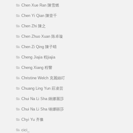
Chen Xue Ran 陳雪燃
Chen Yi Qian 陳壹千
Chen Zhi 陳之
Chen Zhuo Xuan 陈卓璇
Chen Zi Qing 陳子晴
Cheng Jiajia 程jiajia
Cheng Xiang 程響
Christine Welch 克麗絲叮
Chuang Ling Yun 莊凌芸
Chui Na Li Sha 錘娜麗莎
Chui Na Li Sha 锤娜丽莎
Chyi Yu 齐豫
cici_