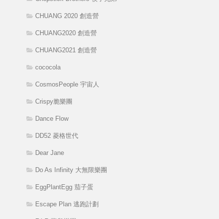
CHUANG 2020 創造營
CHUANG2020 創造營
CHUANG2021 創造營
cococola
CosmosPeople 宇宙人
Crispy脆樂團
Dance Flow
DD52 菱格世代
Dear Jane
Do As Infinity 大無限樂團
EggPlantEgg 茄子蛋
Escape Plan 逃跑計劃