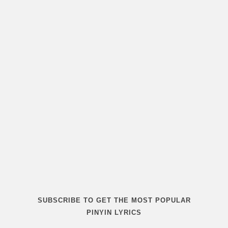
SUBSCRIBE TO GET THE MOST POPULAR
PINYIN LYRICS