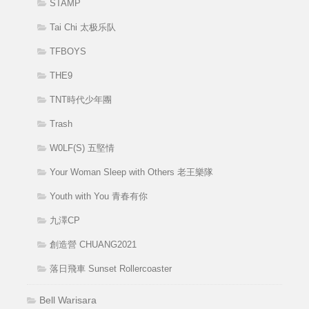
STAMP
Tai Chi 太极乐队
TFBOYS
THE9
TNT時代少年團
Trash
W0LF(S) 五堅情
Your Woman Sleep with Others 老王樂隊
Youth with You 青春有你
九澤CP
創造營 CHUANG2021
落日飛車 Sunset Rollercoaster
Bell Warisara