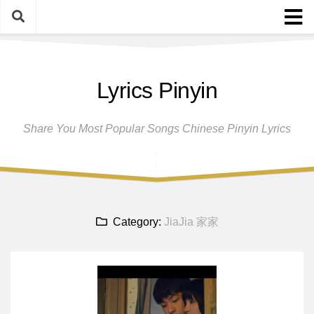
Skip
to
content
Home
Lyrics Pinyin
Female Singers
Male Singers
Share You Most Popular Songs Chinese Pinyin Lyrics
Disclaimer And Privacy Policy
Band Group
Song Request
Category:
JiaJia 家家