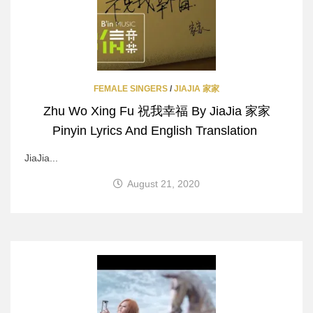
FEMALE SINGERS
/
JIAJIA 家家
Zhu Wo Xing Fu 祝我幸福 By JiaJia 家家
Pinyin Lyrics And English Translation
JiaJia...
August 21, 2020