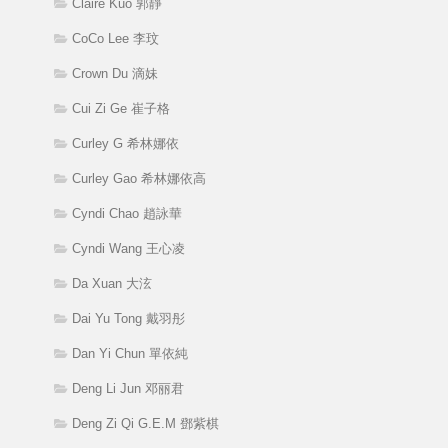
Claire Kuo 郭靜
CoCo Lee 李玟
Crown Du 滴妹
Cui Zi Ge 崔子格
Curley G 希林娜依
Curley Gao 希林娜依高
Cyndi Chao 趙詠華
Cyndi Wang 王心凌
Da Xuan 大泫
Dai Yu Tong 戴羽彤
Dan Yi Chun 單依純
Deng Li Jun 邓丽君
Deng Zi Qi G.E.M 鄧紫棋