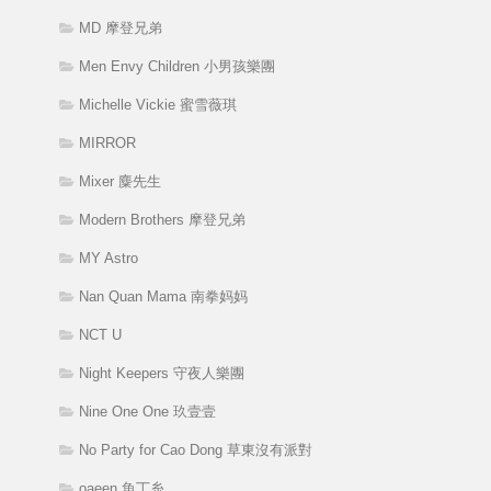
MD 摩登兄弟
Men Envy Children 小男孩樂團
Michelle Vickie 蜜雪薇琪
MIRROR
Mixer 麋先生
Modern Brothers 摩登兄弟
MY Astro
Nan Quan Mama 南拳妈妈
NCT U
Night Keepers 守夜人樂團
Nine One One 玖壹壹
No Party for Cao Dong 草東沒有派對
oaeen 魚丁糸