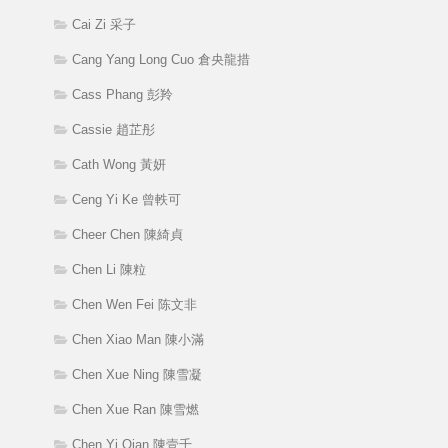
Cai Zi 采子
Cang Yang Long Cuo 倉央龍措
Cass Phang 彭羚
Cassie 趙芷彤
Cath Wong 黃妍
Ceng Yi Ke 曾軼可
Cheer Chen 陳綺貞
Chen Li 陳粒
Chen Wen Fei 陈文非
Chen Xiao Man 陳小滿
Chen Xue Ning 陳雪凝
Chen Xue Ran 陳雪燃
Chen Yi Qian 陳壹千