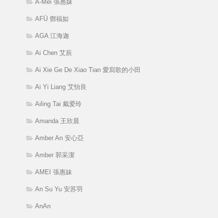
A-Mei 張惠妹
AFÜ 鄧福如
AGA 江海迦
Ai Chen 艾辰
Ai Xie Ge De Xiao Tian 愛寫歌的小田
Ai Yi Liang 艾怡良
Ailing Tai 戴爱玲
Amanda 王欣晨
Amber An 安心亞
Amber 郭采潔
AMEI 張惠妹
An Su Yu 安苏羽
AnAn