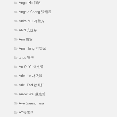
Angel He 何洁
Angela Chang 張韶涵
Anita Mui 梅艷芳
ANN 安婕希
Ann 白安
Anni Hung 洪安妮
anpu 安溥
Ao Qi Ye 傲七爺
Ariel Lin 林依晨
Ariel Tsai 蔡佩軒
Arrow Wei 魏嘉瑩
Aye Sarunchana
AY楊佬叁