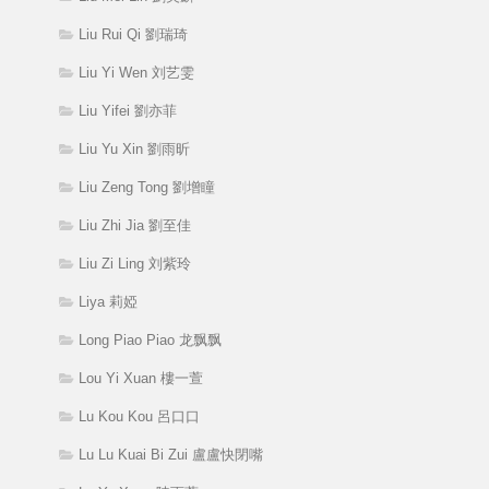
Liu Rui Qi 劉瑞琦
Liu Yi Wen 刘艺雯
Liu Yifei 劉亦菲
Liu Yu Xin 劉雨昕
Liu Zeng Tong 劉增瞳
Liu Zhi Jia 劉至佳
Liu Zi Ling 刘紫玲
Liya 莉婭
Long Piao Piao 龙飘飘
Lou Yi Xuan 樓一萱
Lu Kou Kou 呂口口
Lu Lu Kuai Bi Zui 盧盧快閉嘴