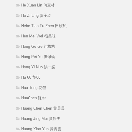
He Xuan Lin 何宣林
He Zi Ling 贺子玲
Hebe Tian Fu Zhen 田馥甄
Hen Mei Wei 很美味
Hong Ge Ge 红格格
Hong Pei Yu 洪佩瑜
Hong Yi Nuo 洪一諾
Hu 66 胡66
Hua Tong 花僮
HuaChen 陈华
Huang Chen Chen 黄晨晨
Huang Jing Mei 黃靜美
Huang Xiao Yun 黃霄雲