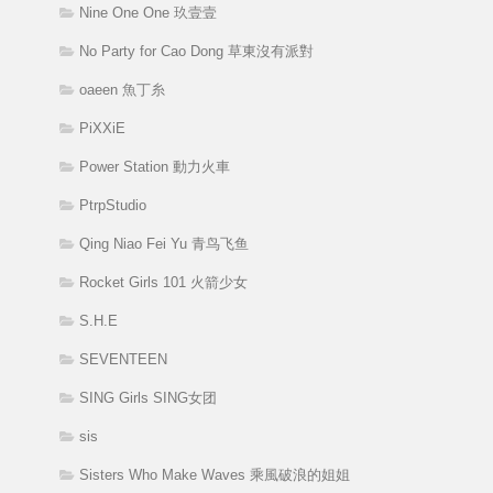
Nine One One 玖壹壹
No Party for Cao Dong 草東沒有派對
oaeen 魚丁糸
PiXXiE
Power Station 動力火車
PtrpStudio
Qing Niao Fei Yu 青鸟飞鱼
Rocket Girls 101 火箭少女
S.H.E
SEVENTEEN
SING Girls SING女团
sis
Sisters Who Make Waves 乘風破浪的姐姐