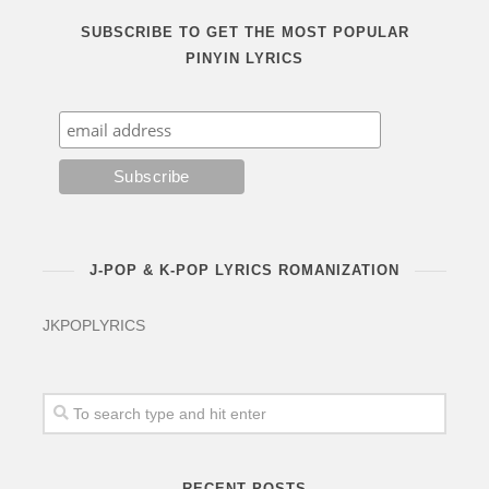
SUBSCRIBE TO GET THE MOST POPULAR
PINYIN LYRICS
J-POP & K-POP LYRICS ROMANIZATION
JKPOPLYRICS
RECENT POSTS