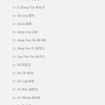
Ji Zhang Yue 寄长月
Jia Ling 贾玲
JiaJia 家家
Jiang Jing 江靜
Jiang Xiao Ne 蔣小呢
Jiang Xue Er 蔣雪兒
Jiao Fan Fan 焦凡凡
Jill 閻其兒
Jin Chi 金池
Jin Ling 錦零
Jin Wen 曾靜玟
Jin Wenqi 金玟岐