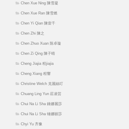
Chen Xue Ning 陳雪凝
Chen Xue Ran 陳雪燃
Chen Yi Qian 陳壹千
Chen Zhi 陳之
Chen Zhuo Xuan 陈卓璇
Chen Zi Qing 陳子晴
Cheng Jiajia 程jiajia
Cheng Xiang 程響
Christine Welch 克麗絲叮
Chuang Ling Yun 莊凌芸
Chui Na Li Sha 錘娜麗莎
Chui Na Li Sha 锤娜丽莎
Chyi Yu 齐豫