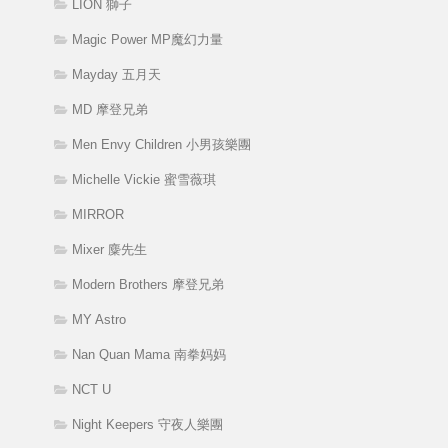
LION 獅子
Magic Power MP魔幻力量
Mayday 五月天
MD 摩登兄弟
Men Envy Children 小男孩樂團
Michelle Vickie 蜜雪薇琪
MIRROR
Mixer 麋先生
Modern Brothers 摩登兄弟
MY Astro
Nan Quan Mama 南拳妈妈
NCT U
Night Keepers 守夜人樂團