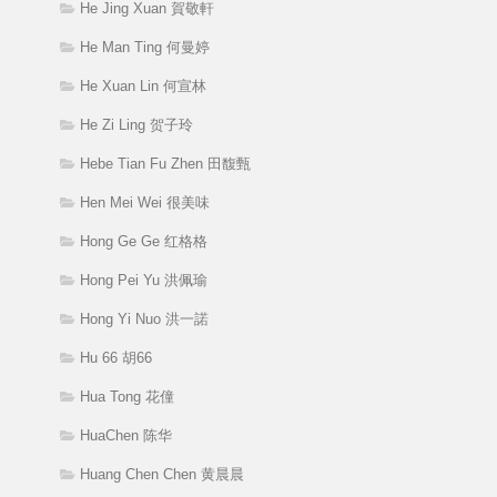
He Jing Xuan 賀敬軒
He Man Ting 何曼婷
He Xuan Lin 何宣林
He Zi Ling 贺子玲
Hebe Tian Fu Zhen 田馥甄
Hen Mei Wei 很美味
Hong Ge Ge 红格格
Hong Pei Yu 洪佩瑜
Hong Yi Nuo 洪一諾
Hu 66 胡66
Hua Tong 花僮
HuaChen 陈华
Huang Chen Chen 黄晨晨