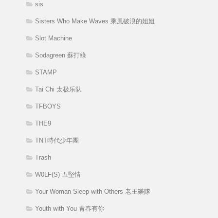
sis
Sisters Who Make Waves 乘風破浪的姐姐
Slot Machine
Sodagreen 蘇打綠
STAMP
Tai Chi 太极乐队
TFBOYS
THE9
TNT時代少年團
Trash
W0LF(S) 五堅情
Your Woman Sleep with Others 老王樂隊
Youth with You 青春有你