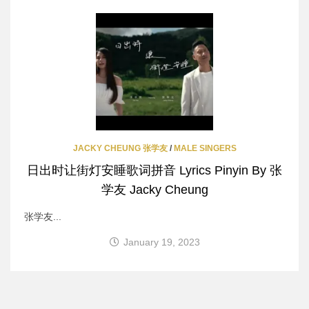
JACKY CHEUNG 张学友
/
MALE SINGERS
日出时让街灯安睡歌词拼音 Lyrics Pinyin By 张
学友 Jacky Cheung
张学友...
January 19, 2023