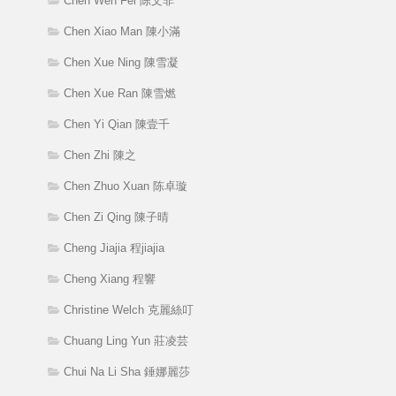
Chen Wen Fei 陈文非
Chen Xiao Man 陳小滿
Chen Xue Ning 陳雪凝
Chen Xue Ran 陳雪燃
Chen Yi Qian 陳壹千
Chen Zhi 陳之
Chen Zhuo Xuan 陈卓璇
Chen Zi Qing 陳子晴
Cheng Jiajia 程jiajia
Cheng Xiang 程響
Christine Welch 克麗絲叮
Chuang Ling Yun 莊凌芸
Chui Na Li Sha 錘娜麗莎