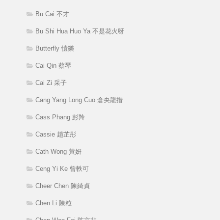
Bu Cai 不才
Bu Shi Hua Huo Ya 不是花火呀
Butterfly 愷樂
Cai Qin 蔡琴
Cai Zi 采子
Cang Yang Long Cuo 倉央龍措
Cass Phang 彭羚
Cassie 趙芷彤
Cath Wong 黃妍
Ceng Yi Ke 曾軼可
Cheer Chen 陳綺貞
Chen Li 陳粒