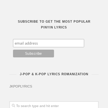
SUBSCRIBE TO GET THE MOST POPULAR
PINYIN LYRICS
J-POP & K-POP LYRICS ROMANIZATION
JKPOPLYRICS