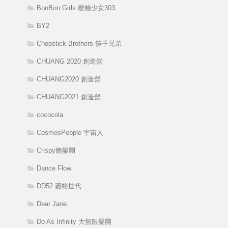
BonBon Girls 硬糖少女303
BY2
Chopstick Brothers 筷子兄弟
CHUANG 2020 創造營
CHUANG2020 創造營
CHUANG2021 創造營
cococola
CosmosPeople 宇宙人
Crispy脆樂團
Dance Flow
DD52 菱格世代
Dear Jane
Do As Infinity 大無限樂團