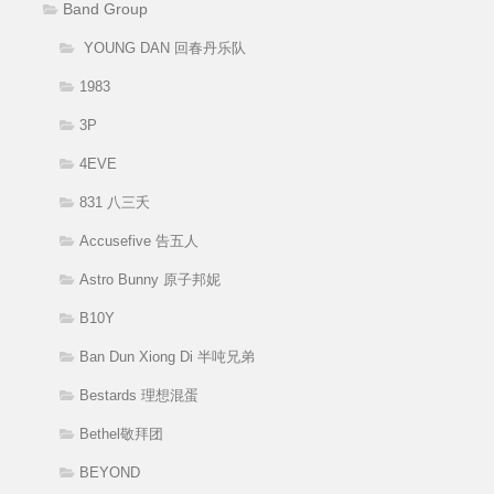
Band Group
YOUNG DAN 回春丹乐队
1983
3P
4EVE
831 八三夭
Accusefive 告五人
Astro Bunny 原子邦妮
B10Y
Ban Dun Xiong Di 半吨兄弟
Bestards 理想混蛋
Bethel敬拜团
BEYOND