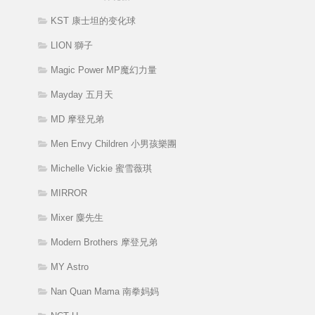
KST 康士坦的变化球
LION 獅子
Magic Power MP魔幻力量
Mayday 五月天
MD 摩登兄弟
Men Envy Children 小男孩樂團
Michelle Vickie 蜜雪薇琪
MIRROR
Mixer 麋先生
Modern Brothers 摩登兄弟
MY Astro
Nan Quan Mama 南拳妈妈