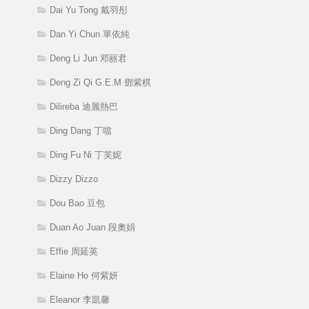
Dai Yu Tong 戴羽彤
Dan Yi Chun 單依純
Deng Li Jun 邓丽君
Deng Zi Qi G.E.M 鄧紫棋
Dilireba 迪麗熱巴
Ding Dang 丁噹
Ding Fu Ni 丁芙妮
Dizzy Dizzo
Dou Bao 豆包
Duan Ao Juan 段奧娟
Effie 周延英
Elaine Ho 何紫妍
Eleanor 李凱馨