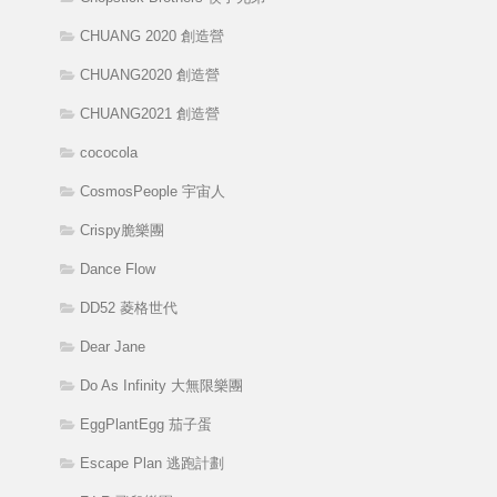
CHUANG 2020 創造營
CHUANG2020 創造營
CHUANG2021 創造營
cococola
CosmosPeople 宇宙人
Crispy脆樂團
Dance Flow
DD52 菱格世代
Dear Jane
Do As Infinity 大無限樂團
EggPlantEgg 茄子蛋
Escape Plan 逃跑計劃