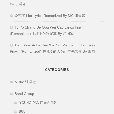
By 丁禹兮
说谎者 Liar Lyrics Romanized By MC 张天赋
Tu Po Shang De Gou Wei Cao Lyrics Pinyin
(Romanized) 土坡上的狗尾草 By 卢润泽
Xian Shuo Ai De Ren Wei Shi Me Xian Li Kai Lyrics
Pinyin (Romanized) 先说爱的人为什麼先离开 By 田园
CATEGORIES
A-Yue 張震嶽
Band Group
YOUNG DAN 回春丹乐队
1983