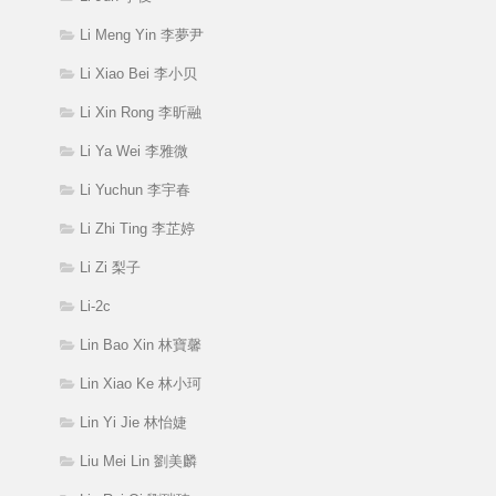
Li Meng Yin 李夢尹
Li Xiao Bei 李小贝
Li Xin Rong 李昕融
Li Ya Wei 李雅微
Li Yuchun 李宇春
Li Zhi Ting 李芷婷
Li Zi 梨子
Li-2c
Lin Bao Xin 林寶馨
Lin Xiao Ke 林小珂
Lin Yi Jie 林怡婕
Liu Mei Lin 劉美麟