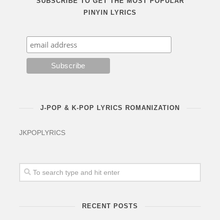
SUBSCRIBE TO GET THE MOST POPULAR
PINYIN LYRICS
J-POP & K-POP LYRICS ROMANIZATION
JKPOPLYRICS
RECENT POSTS