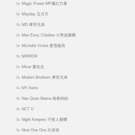
Magic Power MP魔幻力量
Mayday 五月天
MD 摩登兄弟
Men Envy Children 小男孩樂團
Michelle Vickie 蜜雪薇琪
MIRROR
Mixer 麋先生
Modern Brothers 摩登兄弟
MY Astro
Nan Quan Mama 南拳妈妈
NCT U
Night Keepers 守夜人樂團
Nine One One 玖壹壹