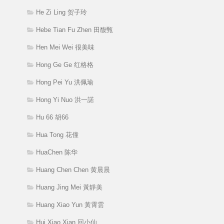
He Zi Ling 贺子玲
Hebe Tian Fu Zhen 田馥甄
Hen Mei Wei 很美味
Hong Ge Ge 红格格
Hong Pei Yu 洪佩瑜
Hong Yi Nuo 洪一諾
Hu 66 胡66
Hua Tong 花僮
HuaChen 陈华
Huang Chen Chen 黄晨晨
Huang Jing Mei 黃靜美
Huang Xiao Yun 黃霄雲
Hui Xiao Xian 回小仙