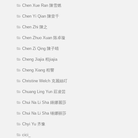
Chen Xue Ran 陳雪燃
Chen Yi Qian 陳壹千
Chen Zhi 陳之
Chen Zhuo Xuan 陈卓璇
Chen Zi Qing 陳子晴
Cheng Jiajia 程jiajia
Cheng Xiang 程響
Christine Welch 克麗絲叮
Chuang Ling Yun 莊凌芸
Chui Na Li Sha 錘娜麗莎
Chui Na Li Sha 锤娜丽莎
Chyi Yu 齐豫
cici_