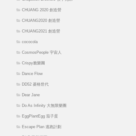
CHUANG 2020 創造營
CHUANG2020 創造營
CHUANG2021 創造營
cococola
CosmosPeople 宇宙人
Crispy脆樂團
Dance Flow
DD52 菱格世代
Dear Jane
Do As Infinity 大無限樂團
EggPlantEgg 茄子蛋
Escape Plan 逃跑計劃