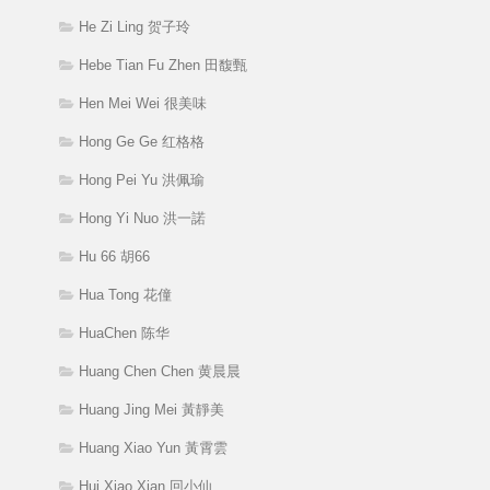
He Zi Ling 贺子玲
Hebe Tian Fu Zhen 田馥甄
Hen Mei Wei 很美味
Hong Ge Ge 红格格
Hong Pei Yu 洪佩瑜
Hong Yi Nuo 洪一諾
Hu 66 胡66
Hua Tong 花僮
HuaChen 陈华
Huang Chen Chen 黄晨晨
Huang Jing Mei 黃靜美
Huang Xiao Yun 黃霄雲
Hui Xiao Xian 回小仙