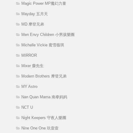
Magic Power MP魔幻力量
Mayday 五月天
MD 摩登兄弟
Men Envy Children 小男孩樂團
Michelle Vickie 蜜雪薇琪
MIRROR
Mixer 麋先生
Modern Brothers 摩登兄弟
MY Astro
Nan Quan Mama 南拳妈妈
NCT U
Night Keepers 守夜人樂團
Nine One One 玖壹壹