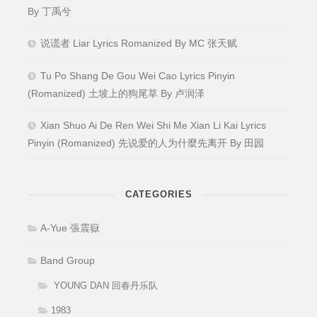
By 丁禹兮
说谎者 Liar Lyrics Romanized By MC 张天赋
Tu Po Shang De Gou Wei Cao Lyrics Pinyin
(Romanized) 土坡上的狗尾草 By 卢润泽
Xian Shuo Ai De Ren Wei Shi Me Xian Li Kai Lyrics
Pinyin (Romanized) 先说爱的人为什麼先离开 By 田园
CATEGORIES
A-Yue 張震嶽
Band Group
YOUNG DAN 回春丹乐队
1983