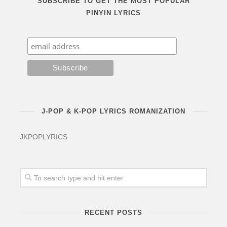
SUBSCRIBE TO GET THE MOST POPULAR
PINYIN LYRICS
J-POP & K-POP LYRICS ROMANIZATION
JKPOPLYRICS
RECENT POSTS