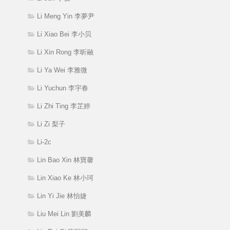
Li Meng Yin 李夢尹
Li Xiao Bei 李小贝
Li Xin Rong 李昕融
Li Ya Wei 李雅微
Li Yuchun 李宇春
Li Zhi Ting 李芷婷
Li Zi 梨子
Li-2c
Lin Bao Xin 林寶馨
Lin Xiao Ke 林小珂
Lin Yi Jie 林怡婕
Liu Mei Lin 劉美麟