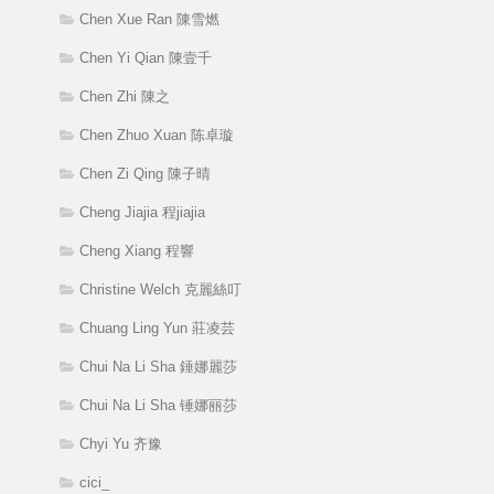
Chen Xue Ran 陳雪燃
Chen Yi Qian 陳壹千
Chen Zhi 陳之
Chen Zhuo Xuan 陈卓璇
Chen Zi Qing 陳子晴
Cheng Jiajia 程jiajia
Cheng Xiang 程響
Christine Welch 克麗絲叮
Chuang Ling Yun 莊凌芸
Chui Na Li Sha 錘娜麗莎
Chui Na Li Sha 锤娜丽莎
Chyi Yu 齐豫
cici_