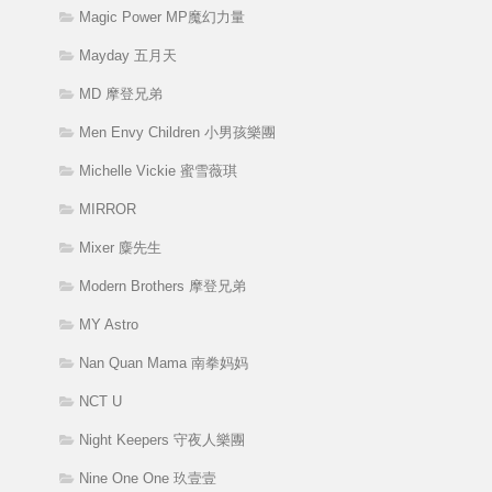
Magic Power MP魔幻力量
Mayday 五月天
MD 摩登兄弟
Men Envy Children 小男孩樂團
Michelle Vickie 蜜雪薇琪
MIRROR
Mixer 麋先生
Modern Brothers 摩登兄弟
MY Astro
Nan Quan Mama 南拳妈妈
NCT U
Night Keepers 守夜人樂團
Nine One One 玖壹壹