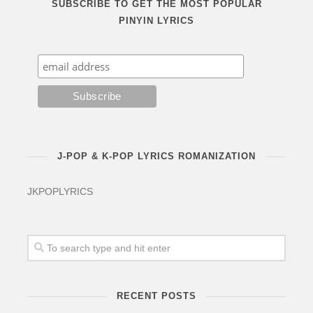
SUBSCRIBE TO GET THE MOST POPULAR
PINYIN LYRICS
J-POP & K-POP LYRICS ROMANIZATION
JKPOPLYRICS
RECENT POSTS