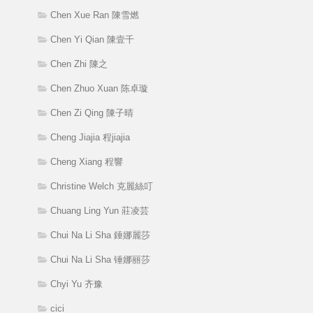
Chen Xue Ran 陳雪燃
Chen Yi Qian 陳壹千
Chen Zhi 陳之
Chen Zhuo Xuan 陈卓璇
Chen Zi Qing 陳子晴
Cheng Jiajia 程jiajia
Cheng Xiang 程響
Christine Welch 克麗絲叮
Chuang Ling Yun 莊凌芸
Chui Na Li Sha 錘娜麗莎
Chui Na Li Sha 锤娜丽莎
Chyi Yu 齐豫
cici_