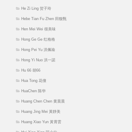
He Zi Ling 贺子玲
Hebe Tian Fu Zhen 田馥甄
Hen Mei Wei 很美味
Hong Ge Ge 红格格
Hong Pei Yu 洪佩瑜
Hong Yi Nuo 洪一諾
Hu 66 胡66
Hua Tong 花僮
HuaChen 陈华
Huang Chen Chen 黄晨晨
Huang Jing Mei 黃靜美
Huang Xiao Yun 黃霄雲