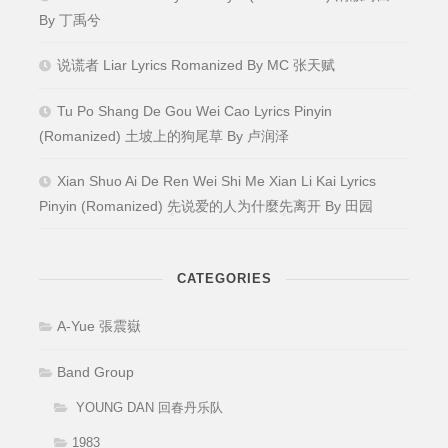
By 丁禹兮
说谎者 Liar Lyrics Romanized By MC 张天赋
Tu Po Shang De Gou Wei Cao Lyrics Pinyin
(Romanized) 土坡上的狗尾草 By 卢润泽
Xian Shuo Ai De Ren Wei Shi Me Xian Li Kai Lyrics
Pinyin (Romanized) 先说爱的人为什麼先离开 By 田园
CATEGORIES
A-Yue 張震嶽
Band Group
YOUNG DAN 回春丹乐队
1983