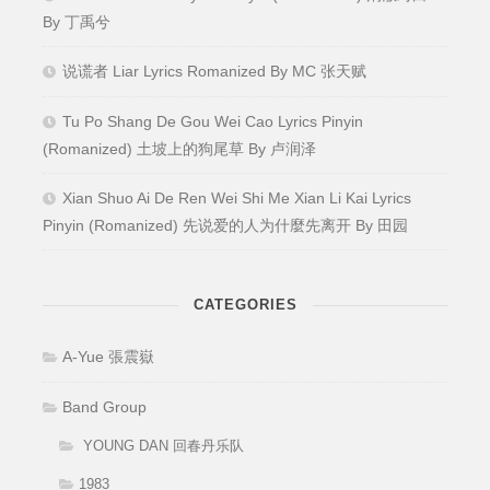
By 丁禹兮
说谎者 Liar Lyrics Romanized By MC 张天赋
Tu Po Shang De Gou Wei Cao Lyrics Pinyin
(Romanized) 土坡上的狗尾草 By 卢润泽
Xian Shuo Ai De Ren Wei Shi Me Xian Li Kai Lyrics
Pinyin (Romanized) 先说爱的人为什麼先离开 By 田园
CATEGORIES
A-Yue 張震嶽
Band Group
YOUNG DAN 回春丹乐队
1983