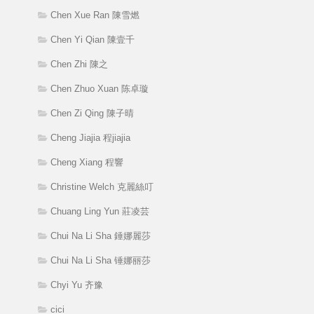
Chen Xue Ran 陳雪燃
Chen Yi Qian 陳壹千
Chen Zhi 陳之
Chen Zhuo Xuan 陈卓璇
Chen Zi Qing 陳子晴
Cheng Jiajia 程jiajia
Cheng Xiang 程響
Christine Welch 克麗絲叮
Chuang Ling Yun 莊凌芸
Chui Na Li Sha 錘娜麗莎
Chui Na Li Sha 锤娜丽莎
Chyi Yu 齐豫
cici_