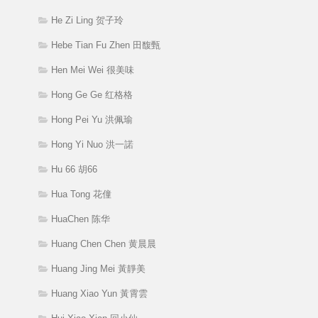
He Zi Ling 贺子玲
Hebe Tian Fu Zhen 田馥甄
Hen Mei Wei 很美味
Hong Ge Ge 红格格
Hong Pei Yu 洪佩瑜
Hong Yi Nuo 洪一諾
Hu 66 胡66
Hua Tong 花僮
HuaChen 陈华
Huang Chen Chen 黄晨晨
Huang Jing Mei 黃靜美
Huang Xiao Yun 黃霄雲