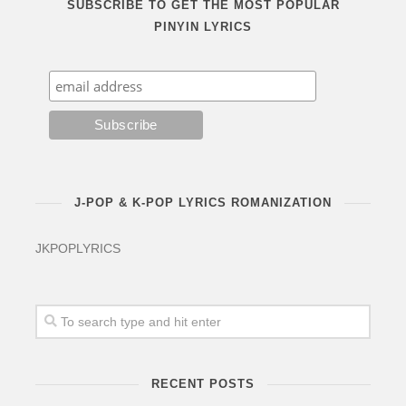
SUBSCRIBE TO GET THE MOST POPULAR
PINYIN LYRICS
J-POP & K-POP LYRICS ROMANIZATION
JKPOPLYRICS
RECENT POSTS