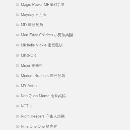
Magic Power MP魔幻力量
Mayday 五月天
MD 摩登兄弟
Men Envy Children 小男孩樂團
Michelle Vickie 蜜雪薇琪
MIRROR
Mixer 麋先生
Modern Brothers 摩登兄弟
MY Astro
Nan Quan Mama 南拳妈妈
NCT U
Night Keepers 守夜人樂團
Nine One One 玖壹壹