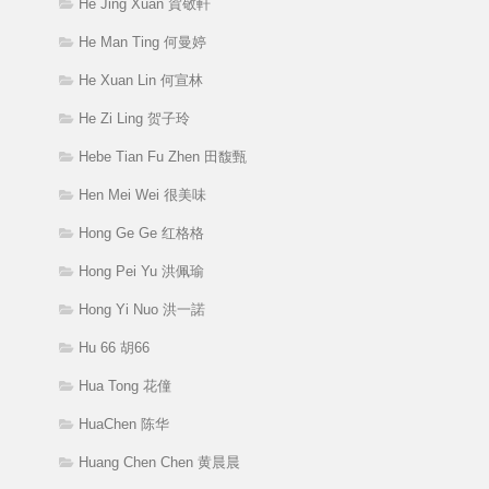
He Jing Xuan 賀敬軒
He Man Ting 何曼婷
He Xuan Lin 何宣林
He Zi Ling 贺子玲
Hebe Tian Fu Zhen 田馥甄
Hen Mei Wei 很美味
Hong Ge Ge 红格格
Hong Pei Yu 洪佩瑜
Hong Yi Nuo 洪一諾
Hu 66 胡66
Hua Tong 花僮
HuaChen 陈华
Huang Chen Chen 黄晨晨