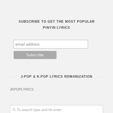
SUBSCRIBE TO GET THE MOST POPULAR
PINYIN LYRICS
J-POP & K-POP LYRICS ROMANIZATION
JKPOPLYRICS