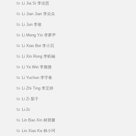
Li Jia Si 李佳思
Li Jian Jian 李尖尖
Li Jun 李俊
Li Meng Yin 李夢尹
Li Xiao Bei 李小贝
Li Xin Rong 李昕融
Li Ya Wei 李雅微
Li Yuchun 李宇春
Li Zhi Ting 李芷婷
Li Zi 梨子
Li-2c
Lin Bao Xin 林寶馨
Lin Xiao Ke 林小珂