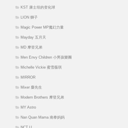
KST 康士坦的变化球
LION 獅子
Magic Power MP魔幻力量
Mayday 五月天
MD 摩登兄弟
Men Envy Children 小男孩樂團
Michelle Vickie 蜜雪薇琪
MIRROR
Mixer 麋先生
Modern Brothers 摩登兄弟
MY Astro
Nan Quan Mama 南拳妈妈
NCT U