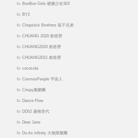
BonBon Girls 硬糖少女303
BY2
Chopstick Brothers 筷子兄弟
CHUANG 2020 創造營
CHUANG2020 創造營
CHUANG2021 創造營
cococola
CosmosPeople 宇宙人
Crispy脆樂團
Dance Flow
DD52 菱格世代
Dear Jane
Do As Infinity 大無限樂團