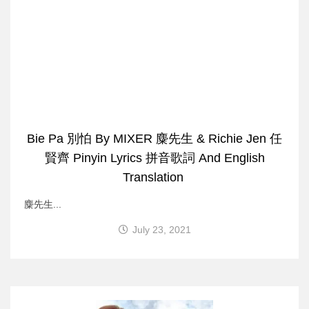
Bie Pa 別怕 By MIXER 麋先生 & Richie Jen 任
賢齊 Pinyin Lyrics 拼音歌詞 And English
Translation
麋先生...
July 23, 2021