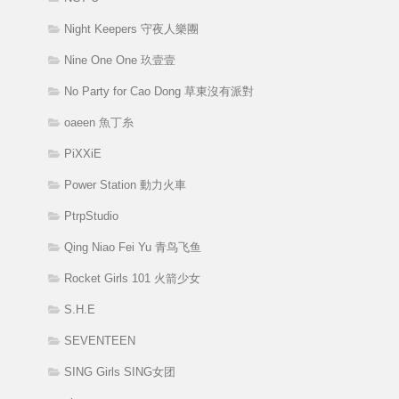
Night Keepers 守夜人樂團
Nine One One 玖壹壹
No Party for Cao Dong 草東沒有派對
oaeen 魚丁糸
PiXXiE
Power Station 動力火車
PtrpStudio
Qing Niao Fei Yu 青鸟飞鱼
Rocket Girls 101 火箭少女
S.H.E
SEVENTEEN
SING Girls SING女团