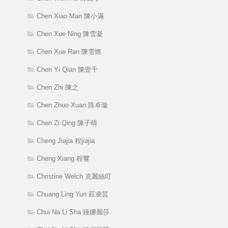
Chen Xiao Man 陳小滿
Chen Xue Ning 陳雪凝
Chen Xue Ran 陳雪燃
Chen Yi Qian 陳壹千
Chen Zhi 陳之
Chen Zhuo Xuan 陈卓璇
Chen Zi Qing 陳子晴
Cheng Jiajia 程jiajia
Cheng Xiang 程響
Christine Welch 克麗絲叮
Chuang Ling Yun 莊凌芸
Chui Na Li Sha 錘娜麗莎