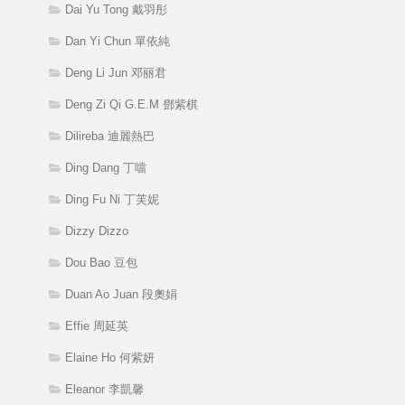
Dai Yu Tong 戴羽彤
Dan Yi Chun 單依純
Deng Li Jun 邓丽君
Deng Zi Qi G.E.M 鄧紫棋
Dilireba 迪麗熱巴
Ding Dang 丁噹
Ding Fu Ni 丁芙妮
Dizzy Dizzo
Dou Bao 豆包
Duan Ao Juan 段奧娟
Effie 周延英
Elaine Ho 何紫妍
Eleanor 李凱馨