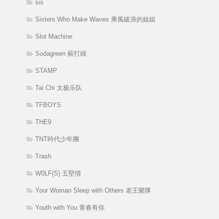
sis
Sisters Who Make Waves 乘風破浪的姐姐
Slot Machine
Sodagreen 蘇打綠
STAMP
Tai Chi 太极乐队
TFBOYS
THE9
TNT時代少年團
Trash
W0LF(S) 五堅情
Your Woman Sleep with Others 老王樂隊
Youth with You 青春有你