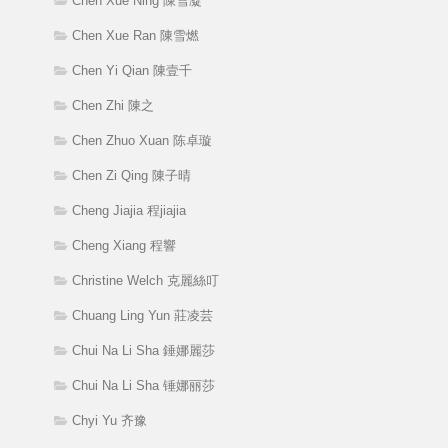
Chen Xue Ning 陳雪凝
Chen Xue Ran 陳雪燃
Chen Yi Qian 陳壹千
Chen Zhi 陳之
Chen Zhuo Xuan 陈卓璇
Chen Zi Qing 陳子晴
Cheng Jiajia 程jiajia
Cheng Xiang 程響
Christine Welch 克麗絲叮
Chuang Ling Yun 莊凌芸
Chui Na Li Sha 錘娜麗莎
Chui Na Li Sha 锤娜丽莎
Chyi Yu 齐豫