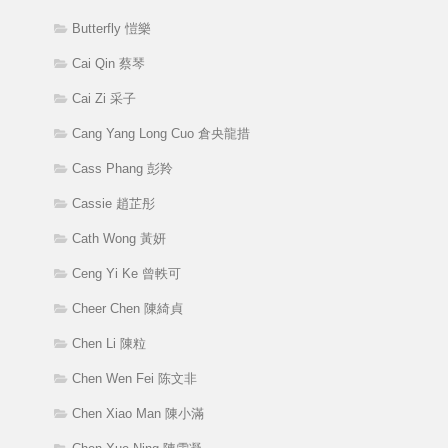
Butterfly 愷樂
Cai Qin 蔡琴
Cai Zi 采子
Cang Yang Long Cuo 倉央龍措
Cass Phang 彭羚
Cassie 趙芷彤
Cath Wong 黃妍
Ceng Yi Ke 曾軼可
Cheer Chen 陳綺貞
Chen Li 陳粒
Chen Wen Fei 陈文非
Chen Xiao Man 陳小滿