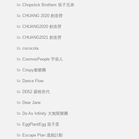
Chopstick Brothers 筷子兄弟
CHUANG 2020 創造營
CHUANG2020 創造營
CHUANG2021 創造營
cococola
CosmosPeople 宇宙人
Crispy脆樂團
Dance Flow
DD52 菱格世代
Dear Jane
Do As Infinity 大無限樂團
EggPlantEgg 茄子蛋
Escape Plan 逃跑計劃