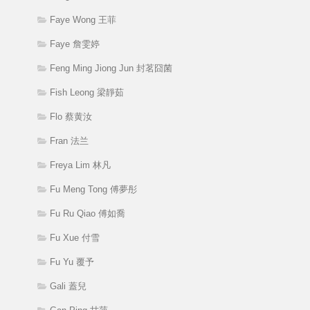
Faye Wong 王菲
Faye 詹雯婷
Feng Ming Jiong Jun 封茗囧菌
Fish Leong 梁靜茹
Flo 蔡黄汝
Fran 法兰
Freya Lim 林凡
Fu Meng Tong 傅夢彤
Fu Ru Qiao 傅如喬
Fu Xue 付雪
Fu Yu 覆予
Gali 蓋兒