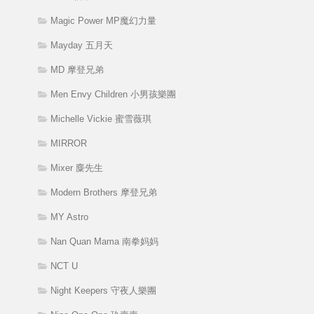
Magic Power MP魔幻力量
Mayday 五月天
MD 摩登兄弟
Men Envy Children 小男孩樂團
Michelle Vickie 蜜雪薇琪
MIRROR
Mixer 麋先生
Modern Brothers 摩登兄弟
MY Astro
Nan Quan Mama 南拳妈妈
NCT U
Night Keepers 守夜人樂團