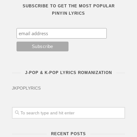
SUBSCRIBE TO GET THE MOST POPULAR
PINYIN LYRICS
J-POP & K-POP LYRICS ROMANIZATION
JKPOPLYRICS
RECENT POSTS