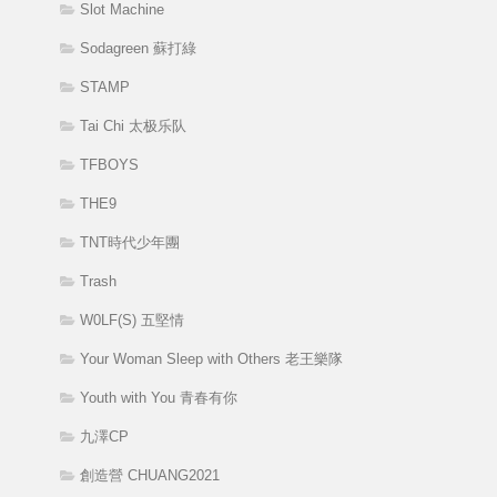
Slot Machine
Sodagreen 蘇打綠
STAMP
Tai Chi 太极乐队
TFBOYS
THE9
TNT時代少年團
Trash
W0LF(S) 五堅情
Your Woman Sleep with Others 老王樂隊
Youth with You 青春有你
九澤CP
創造營 CHUANG2021