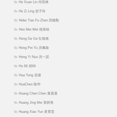
He Xuan Lin 何宣林
He Zi Ling 贺子玲
Hebe Tian Fu Zhen 田馥甄
Hen Mei Wei 很美味
Hong Ge Ge 红格格
Hong Pei Yu 洪佩瑜
Hong Yi Nuo 洪一諾
Hu 66 胡66
Hua Tong 花僮
HuaChen 陈华
Huang Chen Chen 黄晨晨
Huang Jing Mei 黃靜美
Huang Xiao Yun 黃霄雲