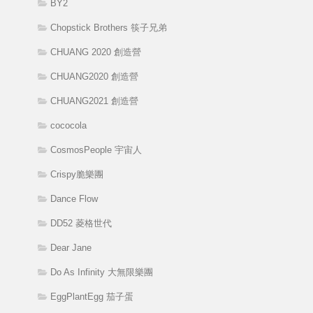
BY2
Chopstick Brothers 筷子兄弟
CHUANG 2020 創造營
CHUANG2020 創造營
CHUANG2021 創造營
cococola
CosmosPeople 宇宙人
Crispy脆樂團
Dance Flow
DD52 菱格世代
Dear Jane
Do As Infinity 大無限樂團
EggPlantEgg 茄子蛋