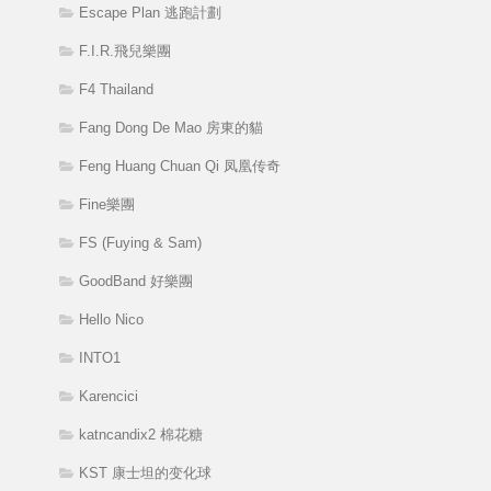
Escape Plan 逃跑計劃
F.I.R.飛兒樂團
F4 Thailand
Fang Dong De Mao 房東的貓
Feng Huang Chuan Qi 凤凰传奇
Fine樂團
FS (Fuying & Sam)
GoodBand 好樂團
Hello Nico
INTO1
Karencici
katncandix2 棉花糖
KST 康士坦的变化球