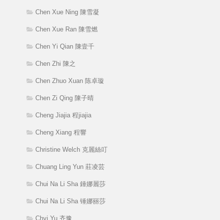
Chen Xue Ning 陳雪凝
Chen Xue Ran 陳雪燃
Chen Yi Qian 陳壹千
Chen Zhi 陳之
Chen Zhuo Xuan 陈卓璇
Chen Zi Qing 陳子晴
Cheng Jiajia 程jiajia
Cheng Xiang 程響
Christine Welch 克麗絲叮
Chuang Ling Yun 莊凌芸
Chui Na Li Sha 錘娜麗莎
Chui Na Li Sha 锤娜丽莎
Chyi Yu 齐豫