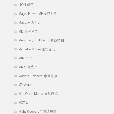
LION 獅子
Magic Power MP魔幻力量
Mayday 五月天
MD 摩登兄弟
Men Envy Children 小男孩樂團
Michelle Vickie 蜜雪薇琪
MIRROR
Mixer 麋先生
Modern Brothers 摩登兄弟
MY Astro
Nan Quan Mama 南拳妈妈
NCT U
Night Keepers 守夜人樂團