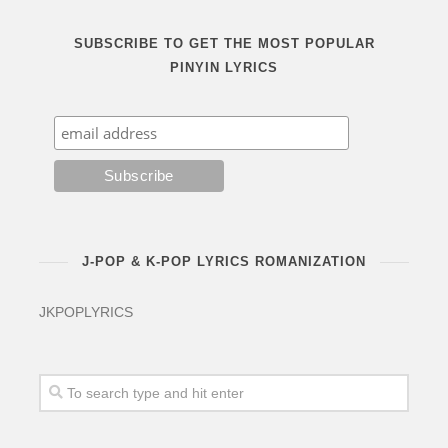
SUBSCRIBE TO GET THE MOST POPULAR
PINYIN LYRICS
J-POP & K-POP LYRICS ROMANIZATION
JKPOPLYRICS