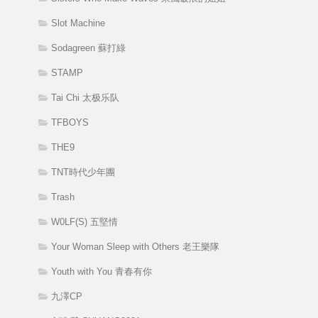
Slot Machine
Sodagreen 蘇打綠
STAMP
Tai Chi 太极乐队
TFBOYS
THE9
TNT時代少年團
Trash
W0LF(S) 五堅情
Your Woman Sleep with Others 老王樂隊
Youth with You 青春有你
九澤CP