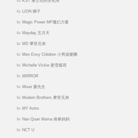
KST 康士坦的变化球
LION 獅子
Magic Power MP魔幻力量
Mayday 五月天
MD 摩登兄弟
Men Envy Children 小男孩樂團
Michelle Vickie 蜜雪薇琪
MIRROR
Mixer 麋先生
Modern Brothers 摩登兄弟
MY Astro
Nan Quan Mama 南拳妈妈
NCT U