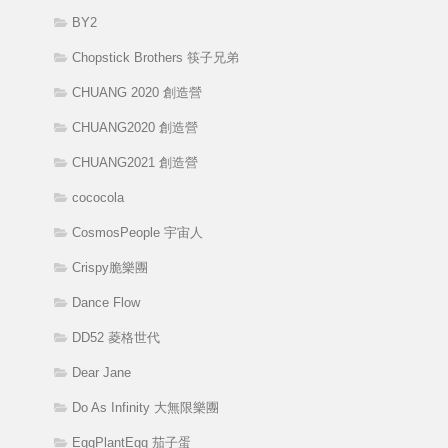
BY2
Chopstick Brothers 筷子兄弟
CHUANG 2020 創造營
CHUANG2020 創造營
CHUANG2021 創造營
cococola
CosmosPeople 宇宙人
Crispy脆樂團
Dance Flow
DD52 菱格世代
Dear Jane
Do As Infinity 大無限樂團
EggPlantEgg 茄子蛋