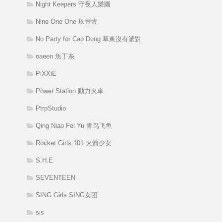
Night Keepers 守夜人樂團
Nine One One 玖壹壹
No Party for Cao Dong 草東沒有派對
oaeen 魚丁糸
PiXXiE
Power Station 動力火車
PtrpStudio
Qing Niao Fei Yu 青鸟飞鱼
Rocket Girls 101 火箭少女
S.H.E
SEVENTEEN
SING Girls SING女团
sis