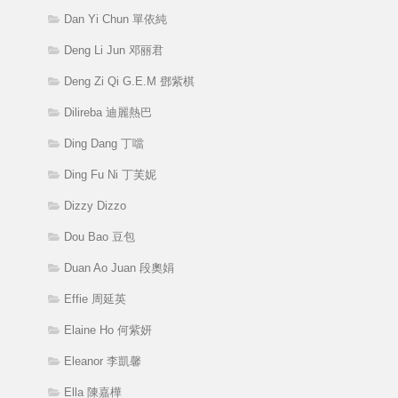
Dan Yi Chun 單依純
Deng Li Jun 邓丽君
Deng Zi Qi G.E.M 鄧紫棋
Dilireba 迪麗熱巴
Ding Dang 丁噹
Ding Fu Ni 丁芙妮
Dizzy Dizzo
Dou Bao 豆包
Duan Ao Juan 段奧娟
Effie 周延英
Elaine Ho 何紫妍
Eleanor 李凱馨
Ella 陳嘉樺