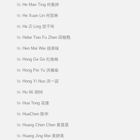
He Man Ting 何曼婷
He Xuan Lin 何宣林
He Zi Ling 贺子玲
Hebe Tian Fu Zhen 田馥甄
Hen Mei Wei 很美味
Hong Ge Ge 红格格
Hong Pei Yu 洪佩瑜
Hong Yi Nuo 洪一諾
Hu 66 胡66
Hua Tong 花僮
HuaChen 陈华
Huang Chen Chen 黄晨晨
Huang Jing Mei 黃靜美