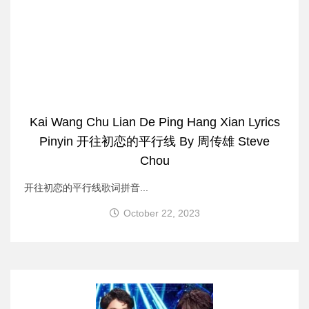
Kai Wang Chu Lian De Ping Hang Xian Lyrics
Pinyin 开往初恋的平行线 By 周传雄 Steve
Chou
开往初恋的平行线歌词拼音...
October 22, 2023