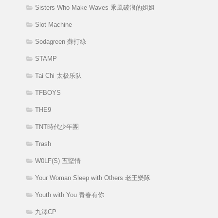
Sisters Who Make Waves 乘風破浪的姐姐
Slot Machine
Sodagreen 蘇打綠
STAMP
Tai Chi 太极乐队
TFBOYS
THE9
TNT時代少年團
Trash
W0LF(S) 五堅情
Your Woman Sleep with Others 老王樂隊
Youth with You 青春有你
九澤CP