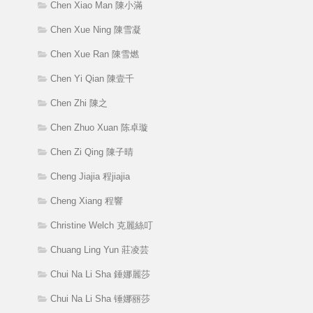
Chen Xiao Man 陳小滿
Chen Xue Ning 陳雪凝
Chen Xue Ran 陳雪燃
Chen Yi Qian 陳壹千
Chen Zhi 陳之
Chen Zhuo Xuan 陈卓璇
Chen Zi Qing 陳子晴
Cheng Jiajia 程jiajia
Cheng Xiang 程響
Christine Welch 克麗絲叮
Chuang Ling Yun 莊凌芸
Chui Na Li Sha 錘娜麗莎
Chui Na Li Sha 锤娜丽莎