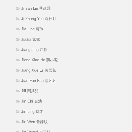
Ji Yan Lin 季彥霖
Ji Zhang Yue 寄长月
Jia Ling 贾玲
JiaJia 家家
Jiang Jing 江靜
Jiang Xiao Ne 蔣小呢
Jiang Xue Er 蔣雪兒
Jiao Fan Fan 焦凡凡
Jill 閻其兒
Jin Chi 金池
Jin Ling 錦零
Jin Wen 曾靜玟