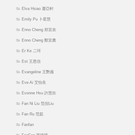
Elva Hsiao 蕭亞軒
Emily Pu 卜星慧
Enno Cheng 郑宜农
Enno Cheng 鄭宜農
Er Ke 二珂
Est 王恩信
Evangeline 王艷薇
Eve Ai 艾怡良
Evonne Hsu 許慧欣
Fan Ni Liu 范倪Liu
Fan Ru 范茹
Fanfan