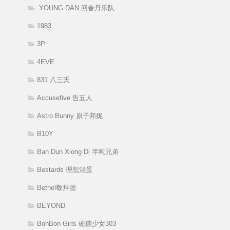
YOUNG DAN 回春丹乐队
1983
3P
4EVE
831 八三夭
Accusefive 告五人
Astro Bunny 原子邦妮
B10Y
Ban Dun Xiong Di 半吨兄弟
Bestards 理想混蛋
Bethel敬拜团
BEYOND
BonBon Girls 硬糖少女303