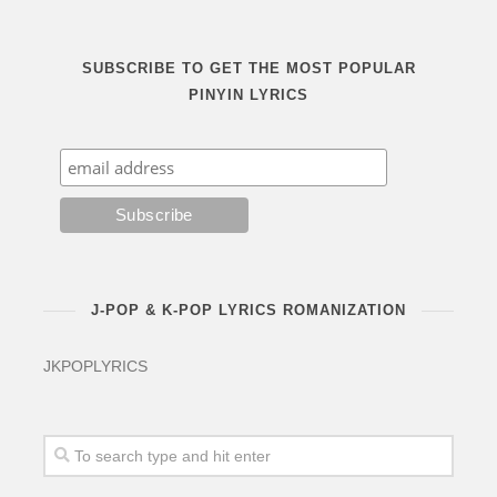
SUBSCRIBE TO GET THE MOST POPULAR
PINYIN LYRICS
J-POP & K-POP LYRICS ROMANIZATION
JKPOPLYRICS