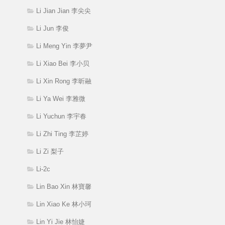
Li Jian Jian 李尖尖
Li Jun 李俊
Li Meng Yin 李夢尹
Li Xiao Bei 李小贝
Li Xin Rong 李昕融
Li Ya Wei 李雅微
Li Yuchun 李宇春
Li Zhi Ting 李芷婷
Li Zi 梨子
Li-2c
Lin Bao Xin 林寶馨
Lin Xiao Ke 林小珂
Lin Yi Jie 林怡婕