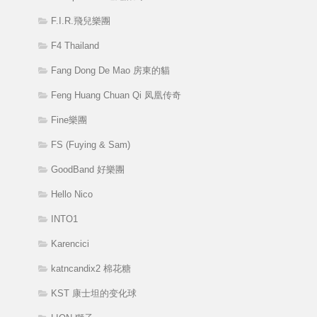
F.I.R.飛兒樂團
F4 Thailand
Fang Dong De Mao 房東的貓
Feng Huang Chuan Qi 凤凰传奇
Fine樂團
FS (Fuying & Sam)
GoodBand 好樂團
Hello Nico
INTO1
Karencici
katncandix2 棉花糖
KST 康士坦的变化球