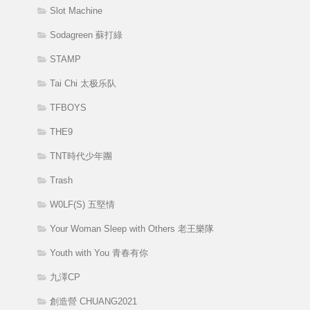
Slot Machine
Sodagreen 蘇打綠
STAMP
Tai Chi 太极乐队
TFBOYS
THE9
TNT時代少年團
Trash
W0LF(S) 五堅情
Your Woman Sleep with Others 老王樂隊
Youth with You 青春有你
九澤CP
創造營 CHUANG2021