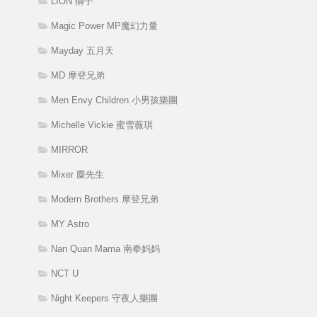
LION 獅子
Magic Power MP魔幻力量
Mayday 五月天
MD 摩登兄弟
Men Envy Children 小男孩樂團
Michelle Vickie 蜜雪薇琪
MIRROR
Mixer 麋先生
Modern Brothers 摩登兄弟
MY Astro
Nan Quan Mama 南拳妈妈
NCT U
Night Keepers 守夜人樂團