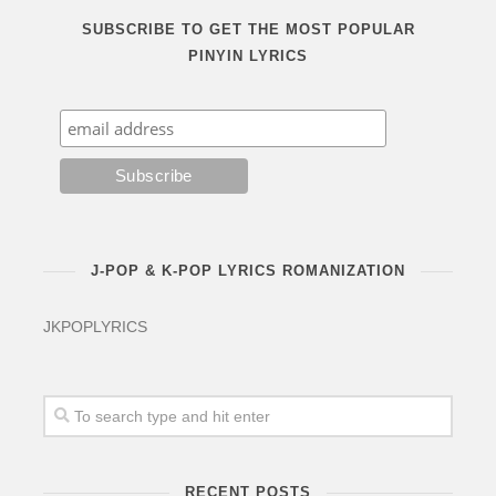
SUBSCRIBE TO GET THE MOST POPULAR
PINYIN LYRICS
J-POP & K-POP LYRICS ROMANIZATION
JKPOPLYRICS
RECENT POSTS