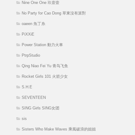
Nine One One 玖壹壹
No Party for Cao Dong 草東沒有派對
oaeen 魚丁糸
PiXXiE
Power Station 動力火車
PtrpStudio
Qing Niao Fei Yu 青鸟飞鱼
Rocket Girls 101 火箭少女
S.H.E
SEVENTEEN
SING Girls SING女团
sis
Sisters Who Make Waves 乘風破浪的姐姐