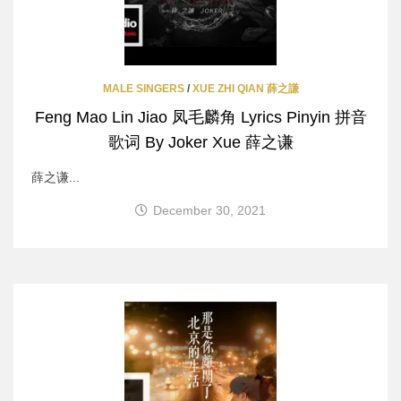
MALE SINGERS
/
XUE ZHI QIAN 薛之謙
Feng Mao Lin Jiao 凤毛麟角 Lyrics Pinyin 拼音
歌词 By Joker Xue 薛之谦
薛之谦...
December 30, 2021