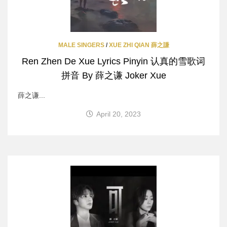
MALE SINGERS
/
XUE ZHI QIAN 薛之謙
Ren Zhen De Xue Lyrics Pinyin 认真的雪歌词
拼音 By 薛之谦 Joker Xue
薛之谦...
April 20, 2023