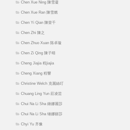
Chen Xue Ning 陳雪凝
Chen Xue Ran 陳雪燃
Chen Yi Qian 陳壹千
Chen Zhi 陳之
Chen Zhuo Xuan 陈卓璇
Chen Zi Qing 陳子晴
Cheng Jiajia 程jiajia
Cheng Xiang 程響
Christine Welch 克麗絲叮
Chuang Ling Yun 莊凌芸
Chui Na Li Sha 錘娜麗莎
Chui Na Li Sha 锤娜丽莎
Chyi Yu 齐豫