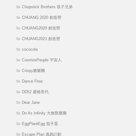
Chopstick Brothers 筷子兄弟
CHUANG 2020 創造營
CHUANG2020 創造營
CHUANG2021 創造營
cococola
CosmosPeople 宇宙人
Crispy脆樂團
Dance Flow
DD52 菱格世代
Dear Jane
Do As Infinity 大無限樂團
EggPlantEgg 茄子蛋
Escape Plan 逃跑計劃